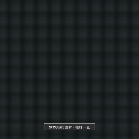
SKYSQUARE 部材・機材 一覧