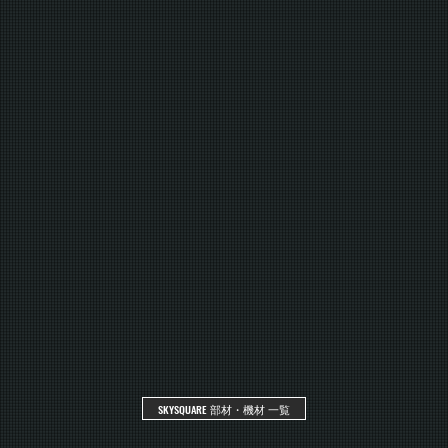
SKYSQUARE 部材・機材 一覧