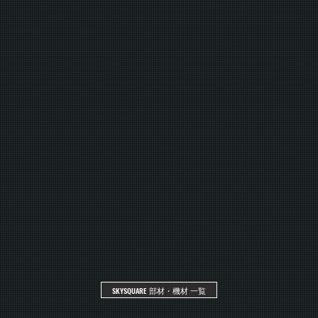
SKYSQUARE 部材・機材 一覧