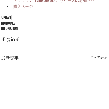
ドルプラン【COREAMBER】リリースのお知らせ
購入ページ
UPDATE
RIGDOCKS
INFOMATION
最新記事
すべて表示