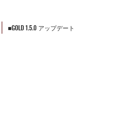
■GOLD 1.5.0 アップデート