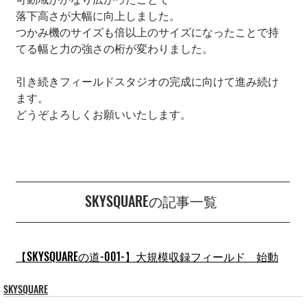
落下高さが大幅に向上しました。
つかみ機のサイズも倍以上のサイズになったことで持
てる幅と力の強さの桁が変わりました。
引き続きフィールドスタジオの完成に向けて進み続け
ます。
どうぞよろしくお願いいたします。
SKYSQUAREの記事一覧
【SKYSQUAREの道-001-】大規模収録フィールド　始動
SKYSQUARE