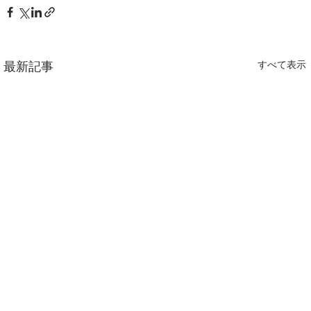
最新記事
すべて表示