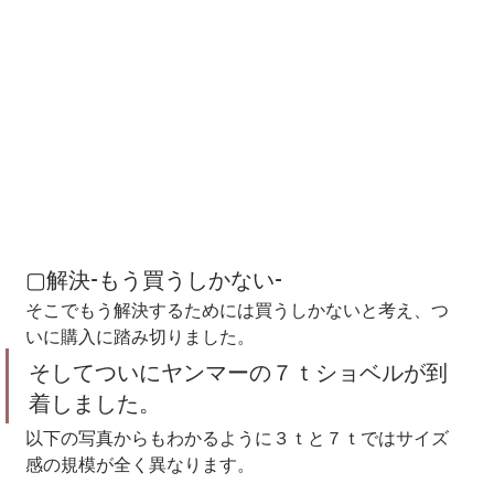
▢解決-もう買うしかない-
そこでもう解決するためには買うしかないと考え、つ
いに購入に踏み切りました。
そしてついにヤンマーの７ｔショベルが到
着しました。
以下の写真からもわかるように３ｔと７ｔではサイズ
感の規模が全く異なります。