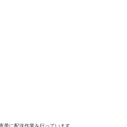
夜帯に配送作業を行っています。