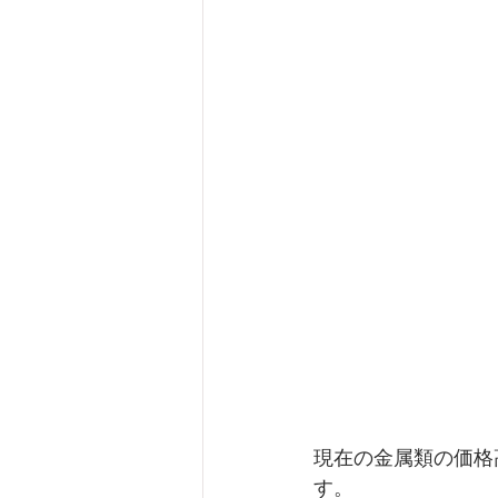
現在の金属類の価格
す。