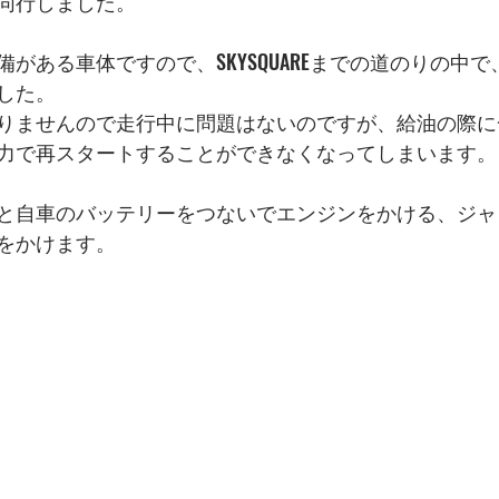
同行しました。
がある車体ですので、SKYSQUAREまでの道のりの中
した。
りませんので走行中に問題はないのですが、給油の際に
力で再スタートすることができなくなってしまいます。
と自車のバッテリーをつないでエンジンをかける、ジャ
をかけます。