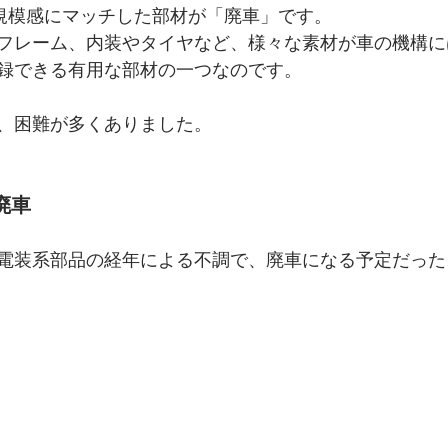
REの規模感にマッチした部材が「廃車」です。
フレーム、内装やタイヤなど、様々な素材が車の機構に
録できる有用な部材の一つなのです。
、困難が多くありました。
廃車
電装系部品の経年による不調で、廃車になる予定だった