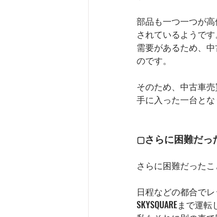
部品も一つ一つが高
されているようです
需要があるため、中
のです。
そのため、中古車売
手に入った一台とな
さらに困難だっ
▢
さらに困難だったこ
日程などの都合でレ
SKYSQUAREま