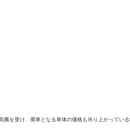
高騰を受け、廃車となる車体の価格も吊り上がっている