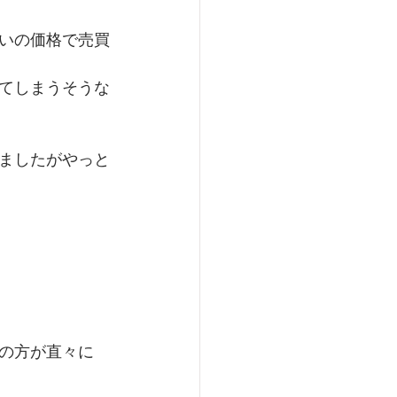
いの価格で売買
てしまうそうな
ましたがやっと
の方が直々に