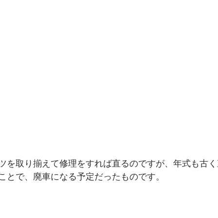
ツを取り揃えて修理をすれば直るのですが、年式も古く
ことで、廃車になる予定だったものです。