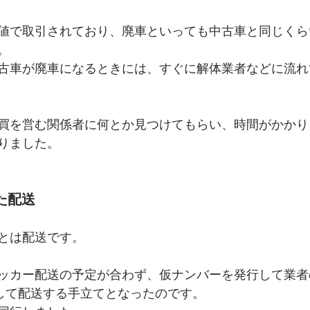
値で取引されており、廃車といっても中古車と同じくら
。
古車が廃車になるときには、すぐに解体業者などに流れ
買を営む関係者に何とか見つけてもらい、時間がかかり
りました。
た配送
とは配送です。
ッカー配送の予定が合わず、仮ナンバーを発行して業者
で運転して配送する手立てとなったのです。