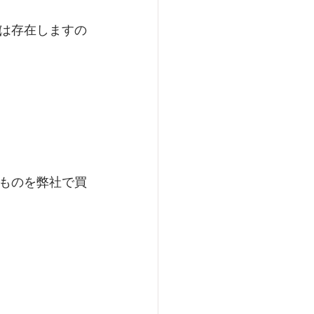
は存在しますの
ものを弊社で買