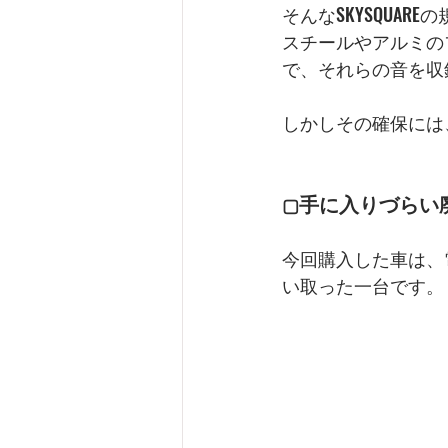
そんなSKYSQUA
スチールやアルミの
で、それらの音を収
しかしその確保には
手に入りづらい
▢
今回購入した車は、
い取った一台です。