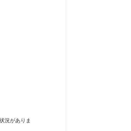
状況がありま