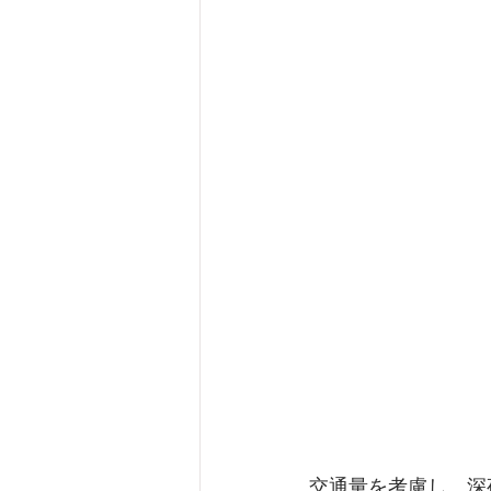
交通量を考慮し、深