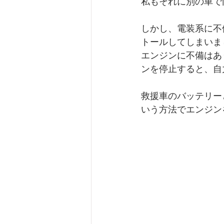
私もそれに別の車で
しかし、電装系に不備
トールしてしまいま
エンジンに不備はあ
ンを停止すると、自
救援車のバッテリー
いう方法でエンジン