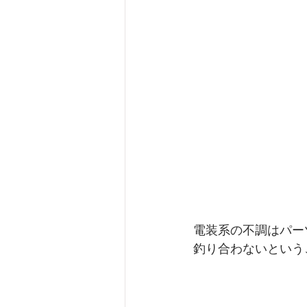
電装系の不調はパー
釣り合わないという