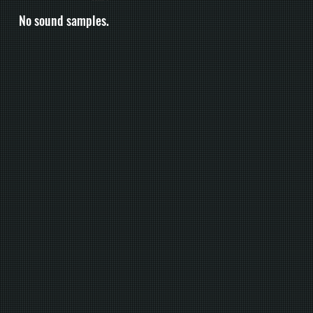
No sound samples.