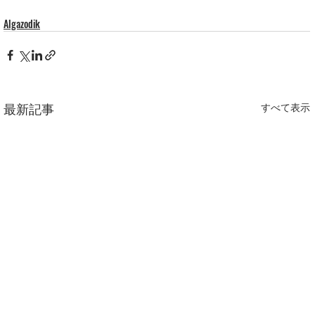
Algazodik
最新記事
すべて表示