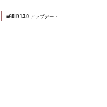
■GOLD 1.3.0 アップデート