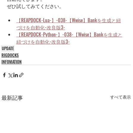
ぜひ試してみてください。
【REAPDOCK-Lua-】-038-【Wwise】Bankを生成と紐
づけを自動化-改良版3-
【REAPDOCK-Python-】-038-【Wwise】Bankを生成と
紐づけを自動化-改良版3-
UPDATE
RIGDOCKS
INFOMATION
最新記事
すべて表示