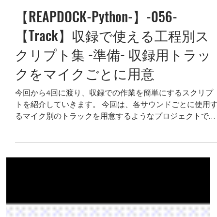
【REAPDOCK-Python-】-056-
【Track】収録で使える工程別ス
クリプト集 -準備- 収録用トラッ
クをマイクごとに用意
今回から4回に渡り、収録での作業を簡単にするスクリプ
トを紹介していきます。 今回は、各サウンドごとに使用
るマイク別のトラックを用意するようなプロジェクトで、
トラックを簡単に作成するスクリプトになります。