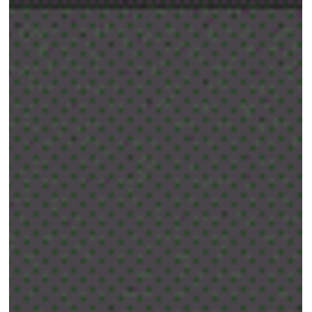
規則に従ってトラックを作成するスクリプトになります。