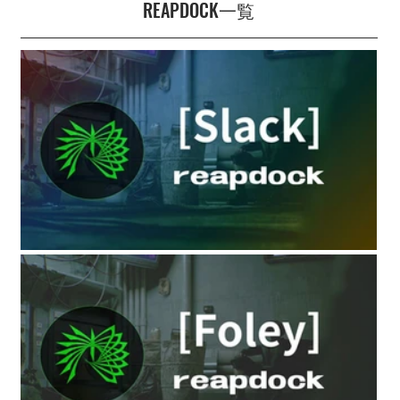
REAPDOCK一覧