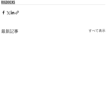
RIGDOCKS
最新記事
すべて表示