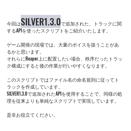
SILVER1.3.0
今回は
で追加された、トラックに関
するAPIを使ったスクリプトをご紹介いたします。
ゲーム開発の現場では、大量のボイスを扱うことがあ
るかと思います。
それらにReaper上に配置したい場合、秩序だったトラッ
ク構成にすると後の作業が行いやすくなります。
このスクリプトではファイル名の命名規則に従ってト
ラックを作成しています。
SILVER1.3.0で追加されたAPIを使用することで、同様の処
理を従来よりも単純なスクリプトで実現しています。
是非お役立てください。