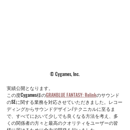
© Cygames, Inc.
実績公開となります。
この度Cygames様の
GRANBLUE FANTASY: Relink
のサウンド
のSEに関する業務を対応させていただきました。レコー
ディングからサウンドデザイン/テクニカルに至るま
で、すべてにおいて少しでも良くなる方法を考え、多
くの関係者の方々と最高のクオリティをユーザーの皆
様に届けるために全力で開発を行いました。