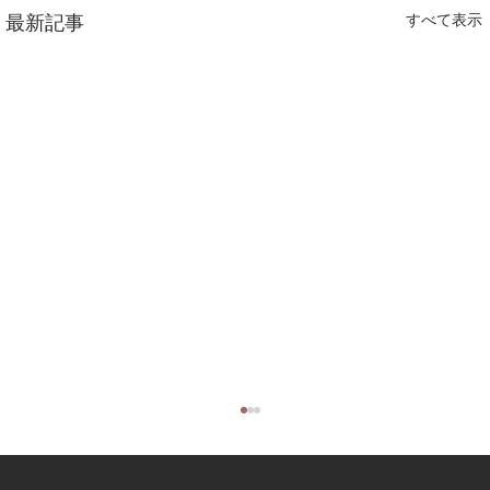
最新記事
すべて表示