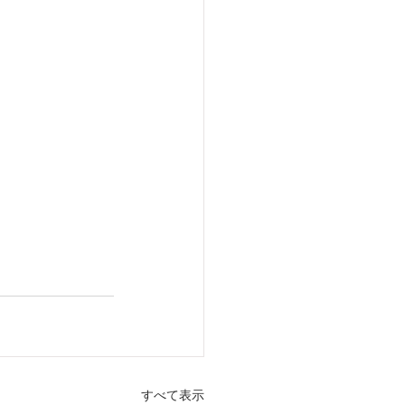
すべて表示