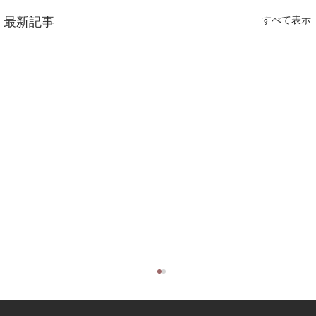
最新記事
すべて表示