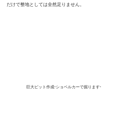
だけで整地としては全然足りません。
巨大ピット作成-ショベルカーで掘ります-