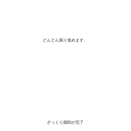
どんどん掘り進めます。
ざっくり掘削が完了