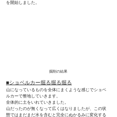
を開始しました。
掘削の結果
■ショベルカー掘る掘る掘る
山になっているものを全体にまくような感じでショベ
ルカーで整地していきます。
全体的に土をいれていきました。
山だったのが無くなって広くはなりましたが、この状
態ではまだまだ水を含むと完全にぬかるみに変化する