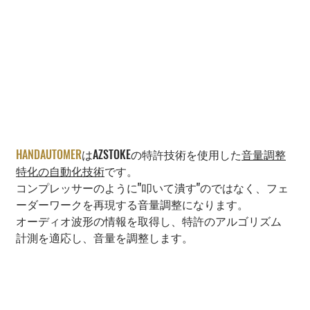
HANDAUTOMER
はAZSTOKEの特許技術を使用した
音量調整
特化の自動化技術
です。
コンプレッサーのように"叩いて潰す"のではなく、フェ
ーダーワークを再現する音量調整になります。
オーディオ波形の情報を取得し、特許のアルゴリズム
計測を適応し、音量を調整します。