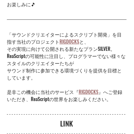
お楽しみに🎵
「サウンドクリエイターによるスクリプト開発」を目
指す当社のプロジェクト
RIGDOCKS
と、
その実現に向けて公開される新たなプランSILVER。
ReaScriptの可能性に注目し、プログラマーでない様々な
スタイルのクリエイターたちが
サウンド制作に参加できる環境づくりを提供を目標と
しています。
是非この機会に当社のサービス『
RIGDOCKS
』へご登録
いただき、ReaScriptの世界をお楽しみください。
LINK