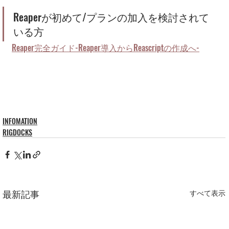
Reaperが初めて/プランの加入を検討されて
いる方
Reaper完全ガイド-Reaper導入からReascriptの作成へ-
INFOMATION
RIGDOCKS
最新記事
すべて表示