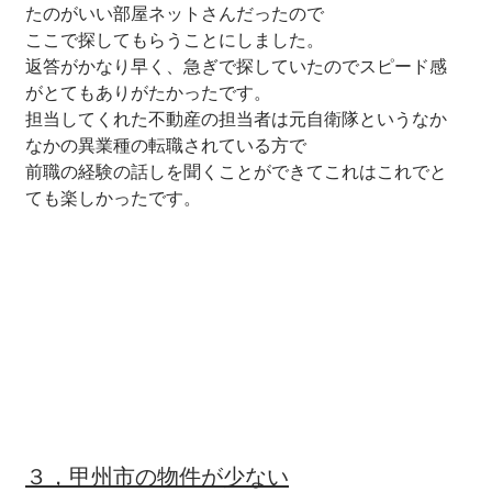
たのがいい部屋ネットさんだったので
ここで探してもらうことにしました。
返答がかなり早く、急ぎで探していたのでスピード感
がとてもありがたかったです。
担当してくれた不動産の担当者は元自衛隊というなか
なかの異業種の転職されている方で
前職の経験の話しを聞くことができてこれはこれでと
ても楽しかったです。
３，甲州市の物件が少ない