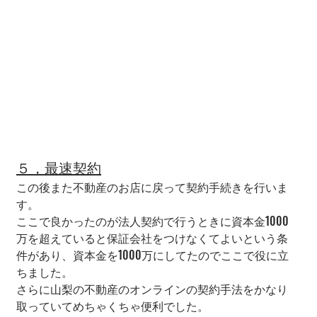
５，最速契約
この後また不動産のお店に戻って契約手続きを行いま
す。
ここで良かったのが法人契約で行うときに資本金1000
万を超えていると保証会社をつけなくてよいという条
件があり、資本金を1000万にしてたのでここで役に立
ちました。
さらに山梨の不動産のオンラインの契約手法をかなり
取っていてめちゃくちゃ便利でした。