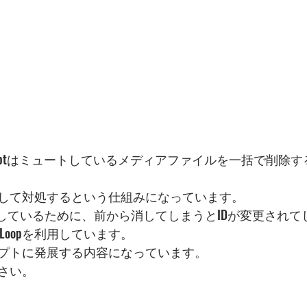
riptはミュートしているメディアファイルを一括で削除するRea
して対処するという仕組みになっています。
御しているために、前から消してしまうとIDが変更されて
Loopを利用しています。
プトに発展する内容になっています。
さい。