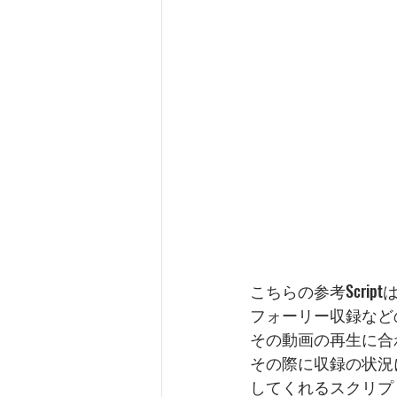
こちらの参考Scri
フォーリー収録など
その動画の再生に合
その際に収録の状況
してくれるスクリプ