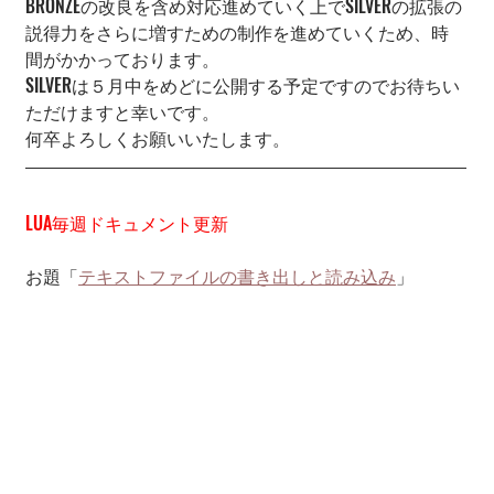
BRONZEの改良を含め対応進めていく上でSILVERの拡張の
説得力をさらに増すための制作を進めていくため、時
間がかかっております。
SILVERは５月中をめどに公開する予定ですのでお待ちい
ただけますと幸いです。
何卒よろしくお願いいたします。
LUA毎週ドキュメント更新
お題「
テキストファイルの書き出しと読み込み
」