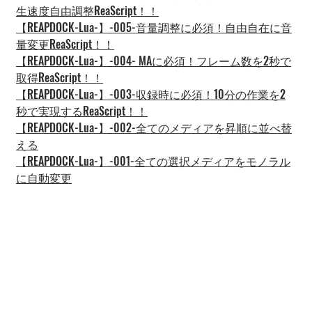
生速度自由調整ReaScript！！
【REAPDOCK-Lua-】-005-音量調整に必須！自由自在に音
量変更ReaScript！！
【REAPDOCK-Lua-】-004- MAに必須！フレーム数を2秒で
取得ReaScript！！
【REAPDOCK-Lua-】-003-収録時に必須！10分の作業を2
秒で実現するReaScript！！
【REAPDOCK-Lua-】-002-全てのメディアを昇順に並べ替
える
【REAPDOCK-Lua-】-001-全ての選択メディアをモノラル
に自動変更