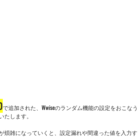
0
で追加された、Wwiseのランダム機能の設定をおこなう
いたします。
が煩雑になっていくと、設定漏れや間違った値を入力す