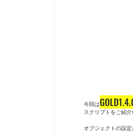
GOLD1.4.
今回は
スクリプトをご紹介
オブジェクトの設定