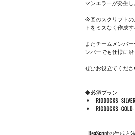
マンエラーが発生し
今回のスクリプトの
トをミスなく作成す
またチームメンバー
ンバーでも仕様に沿
ぜひお役立てくださ
◆必須プラン
RIGDOCKS -SILVER
RIGDOCKS -GOLD-
□ReaScriptの生