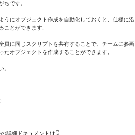
がちです。
ようにオブジェクト作成を自動化しておくと、仕様に沿
ることができます。
全員に同じスクリプトを共有することで、チームに参画
ったオブジェクトを作成することができます。
い。
-
成方法の詳細ドキュメントは👇