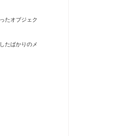
ったオブジェク
したばかりのメ