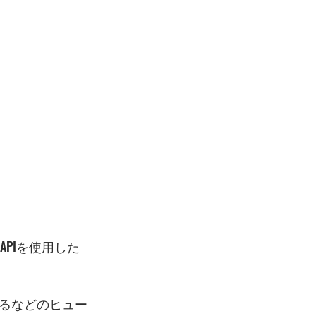
APIを使用した
るなどのヒュー