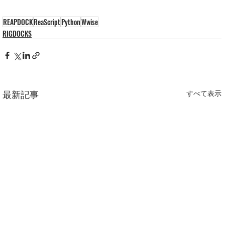
REAPDOCK
ReaScript
Python
Wwise
RIGDOCKS
最新記事
すべて表示