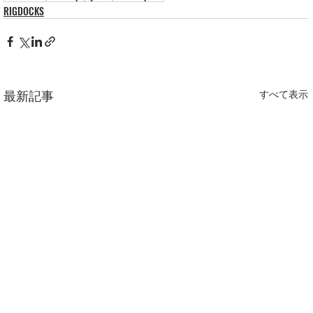
RIGDOCKS
最新記事
すべて表示