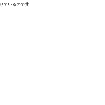
せているので共