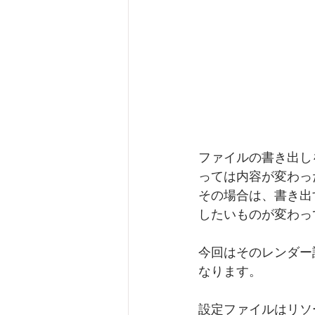
ファイルの書き出し
っては内容が変わっ
その場合は、書き出す
したいものが変わっ
今回はそのレンダー設
なります。
設定ファイルはリソ