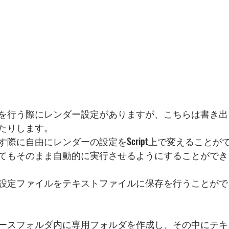
を行う際にレンダー設定がありますが、こちらは書き出
たりします。
際に自由にレンダーの設定をScript上で変えることが
てもそのまま自動的に実行させるようにすることができ
定ファイルをテキストファイルに保存を行うことができるRe
ースフォルダ内に専用フォルダを作成し、その中にテキ