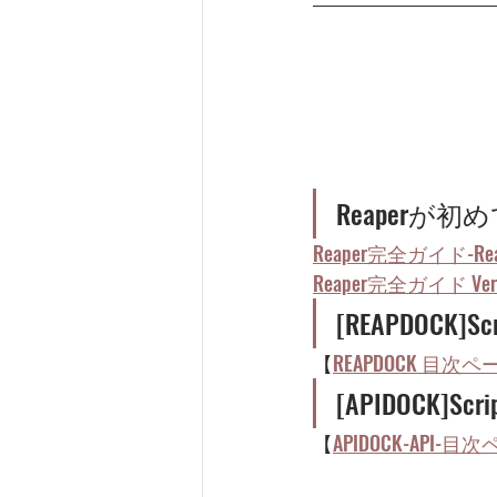
Reaper
Reaper完全ガイド-Re
Reaper完全ガイド 
[REAPDOC
【
REAPDOCK 目次ペ
[APIDOCK
【
APIDOCK-API-目