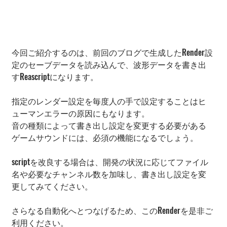
今回ご紹介するのは、前回のブログで生成したRender設
定のセーブデータを読み込んで、波形データを書き出
すReascriptになります。
指定のレンダー設定を毎度人の手で設定することはヒ
ューマンエラーの原因にもなります。
音の種類によって書き出し設定を変更する必要がある
ゲームサウンドには、必須の機能になるでしょう。
scriptを改良する場合は、開発の状況に応じてファイル
名や必要なチャンネル数を加味し、書き出し設定を変
更してみてください。
さらなる自動化へとつなげるため、このRenderを是非ご
利用ください。