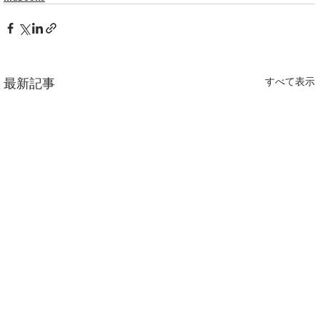
最新記事
すべて表示