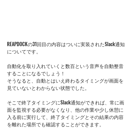
REAPDOCKの31回目の内容はついに実装されたSlack通知
についてです。
自動化を取り入れていくと数百という音声を自動整音
することになるでしょう！
そうなると、自動とはいえ終わるタイミングが画面を
見ていないとわからない状態でした。
そこで終了タイミングにSlack通知ができれば、常に画
面を監視する必要がなくなり、他の作業や少し休憩に
入る前に実行して、終了タイミングとその結果の内容
を離れた場所でも確認することができます。